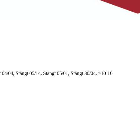
t
04/04, Stängt
05/14, Stängt
05/01, Stängt
30/04, >10-16