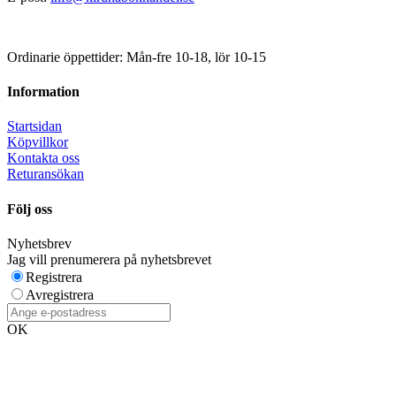
Ordinarie öppettider: Mån-fre 10-18, lör 10-15
Information
Startsidan
Köpvillkor
Kontakta oss
Returansökan
Följ oss
Nyhetsbrev
Jag vill prenumerera på nyhetsbrevet
Registrera
Avregistrera
OK