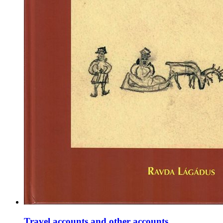
Travel accounts and other accounts