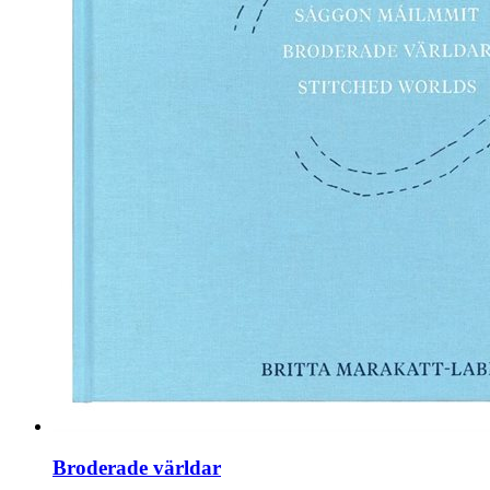
Broderade världar