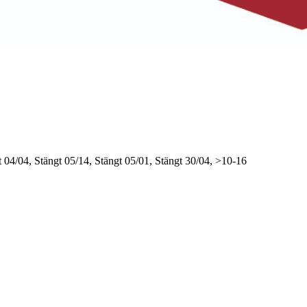
t
04/04, Stängt
05/14, Stängt
05/01, Stängt
30/04, >10-16