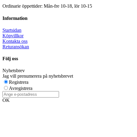
Ordinarie öppettider: Mån-fre 10-18, lör 10-15
Information
Startsidan
Köpvillkor
Kontakta oss
Returansökan
Följ oss
Nyhetsbrev
Jag vill prenumerera på nyhetsbrevet
Registrera
Avregistrera
OK