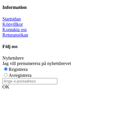
Information
Startsidan
Köpvillkor
Kontakta oss
Returansökan
Följ oss
Nyhetsbrev
Jag vill prenumerera på nyhetsbrevet
Registrera
Avregistrera
OK