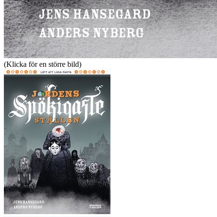
(Klicka för en större bild)