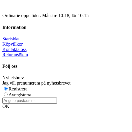
Ordinarie öppettider: Mån-fre 10-18, lör 10-15
Information
Startsidan
Köpvillkor
Kontakta oss
Returansökan
Följ oss
Nyhetsbrev
Jag vill prenumerera på nyhetsbrevet
Registrera
Avregistrera
OK