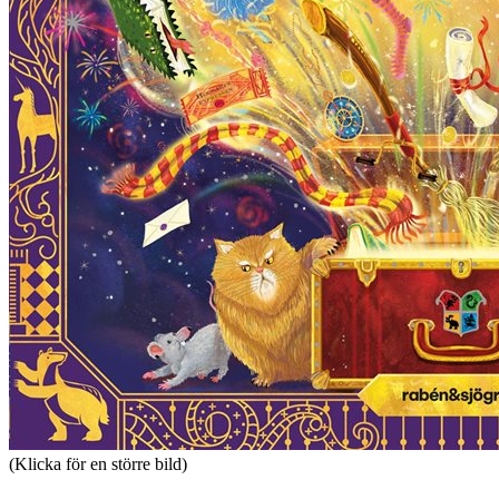
(Klicka för en större bild)