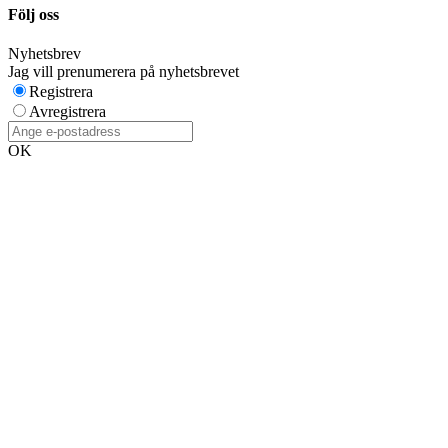
Följ oss
Nyhetsbrev
Jag vill prenumerera på nyhetsbrevet
Registrera
Avregistrera
OK