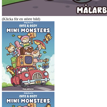
(Klicka för en större bild)