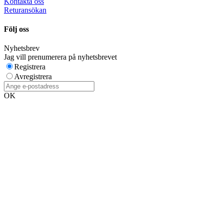
Kontakta oss
Returansökan
Följ oss
Nyhetsbrev
Jag vill prenumerera på nyhetsbrevet
Registrera
Avregistrera
OK