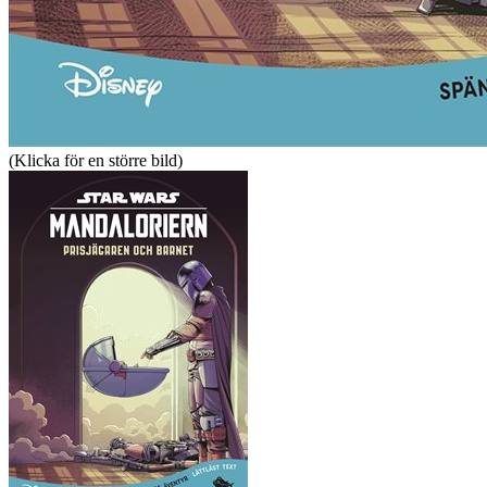
(Klicka för en större bild)