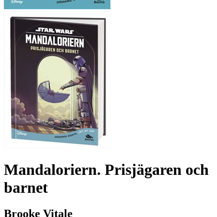
Mandaloriern. Prisjägaren och
barnet
Brooke Vitale