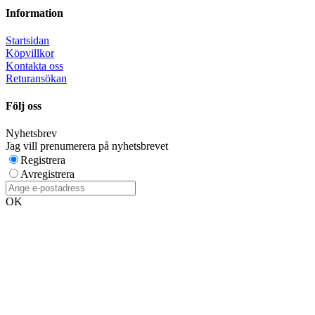
Information
Startsidan
Köpvillkor
Kontakta oss
Returansökan
Följ oss
Nyhetsbrev
Jag vill prenumerera på nyhetsbrevet
Registrera
Avregistrera
OK