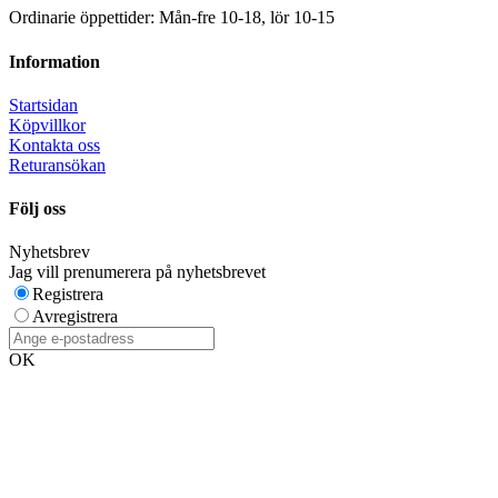
Ordinarie öppettider: Mån-fre 10-18, lör 10-15
Information
Startsidan
Köpvillkor
Kontakta oss
Returansökan
Följ oss
Nyhetsbrev
Jag vill prenumerera på nyhetsbrevet
Registrera
Avregistrera
OK