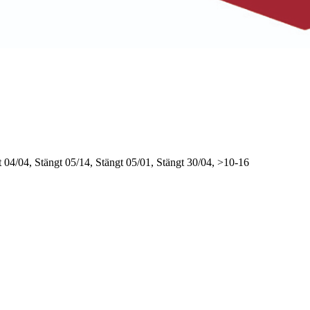
t
04/04, Stängt
05/14, Stängt
05/01, Stängt
30/04, >10-16