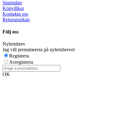
Startsidan
Köpvillkor
Kontakta oss
Returansökan
Följ oss
Nyhetsbrev
Jag vill prenumerera på nyhetsbrevet
Registrera
Avregistrera
OK