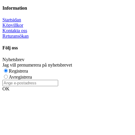
Information
Startsidan
Köpvillkor
Kontakta oss
Returansökan
Följ oss
Nyhetsbrev
Jag vill prenumerera på nyhetsbrevet
Registrera
Avregistrera
OK