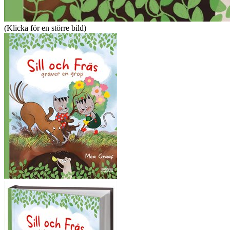
(Klicka för en större bild)