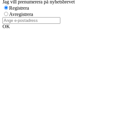
Jag vill prenumerera på nyhetsbrevet
Registrera
Avregistrera
OK