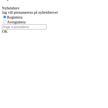
Nyhetsbrev
Jag vill prenumerera på nyhetsbrevet
Registrera
Avregistrera
OK