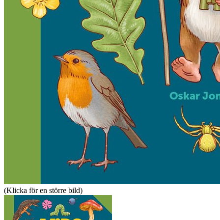
(Klicka för en större bild)