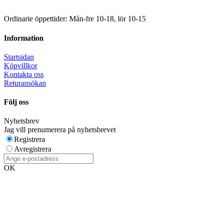
Ordinarie öppettider: Mån-fre 10-18, lör 10-15
Information
Startsidan
Köpvillkor
Kontakta oss
Returansökan
Följ oss
Nyhetsbrev
Jag vill prenumerera på nyhetsbrevet
Registrera
Avregistrera
OK