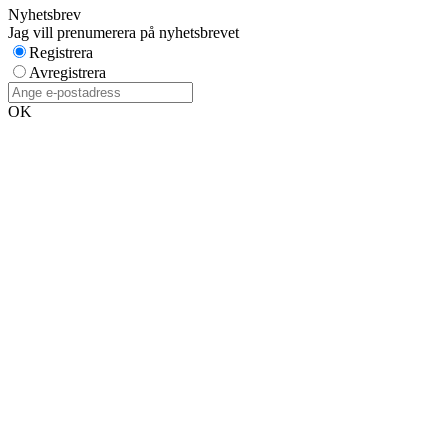
Nyhetsbrev
Jag vill prenumerera på nyhetsbrevet
Registrera
Avregistrera
OK