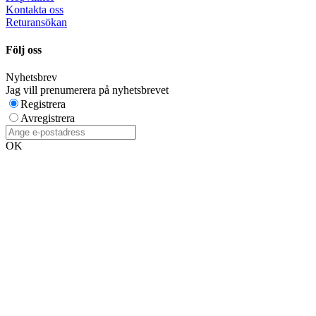
Kontakta oss
Returansökan
Följ oss
Nyhetsbrev
Jag vill prenumerera på nyhetsbrevet
Registrera
Avregistrera
OK