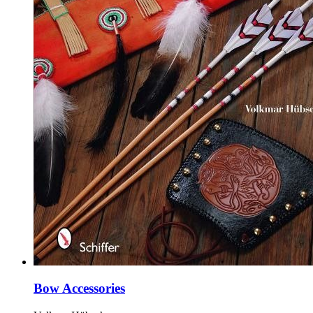
Bow Accessories