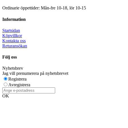
Ordinarie öppettider: Mån-fre 10-18, lör 10-15
Information
Startsidan
Köpvillkor
Kontakta oss
Returansökan
Följ oss
Nyhetsbrev
Jag vill prenumerera på nyhetsbrevet
Registrera
Avregistrera
OK