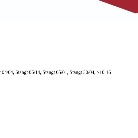
t
04/04, Stängt
05/14, Stängt
05/01, Stängt
30/04, >10-16