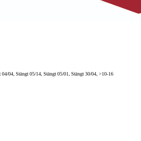
t
04/04, Stängt
05/14, Stängt
05/01, Stängt
30/04, >10-16