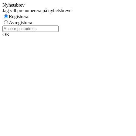
Nyhetsbrev
Jag vill prenumerera på nyhetsbrevet
Registrera
Avregistrera
OK