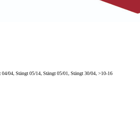
t
04/04, Stängt
05/14, Stängt
05/01, Stängt
30/04, >10-16