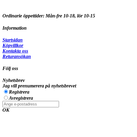
Ordinarie öppettider: Mån-fre 10-18, lör 10-15
Information
Startsidan
Köpvillkor
Kontakta oss
Returansökan
Följ oss
Nyhetsbrev
Jag vill prenumerera på nyhetsbrevet
Registrera
Avregistrera
OK