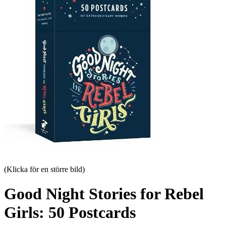
(Klicka för en större bild)
Good Night Stories for Rebel
Girls: 50 Postcards