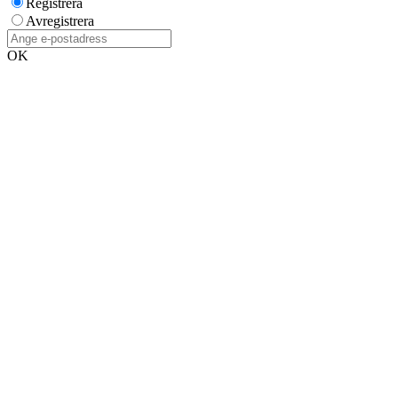
Registrera
Avregistrera
OK