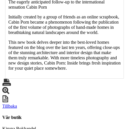
The eagerly anticipated follow-up to the international
sensation Cabin Porn
Initially created by a group of friends as an online scrapbook,
Cabin Porn became a phenomenon following the publication
of the first volume of photographs of hand-made homes in
breathtaking natural landscapes around the world.
This new book delves deeper into the best-loved homes
featured on the blog over the last ten years, offering close-ups
of the stunning architecture and interior design that make
them truly remarkable. With more timeless photography and
new design stories, Cabin Porn: Inside brings fresh inspiration
for your quiet place somewhere.
Tillbaka
Vår butik
Kiruna Bokhandel