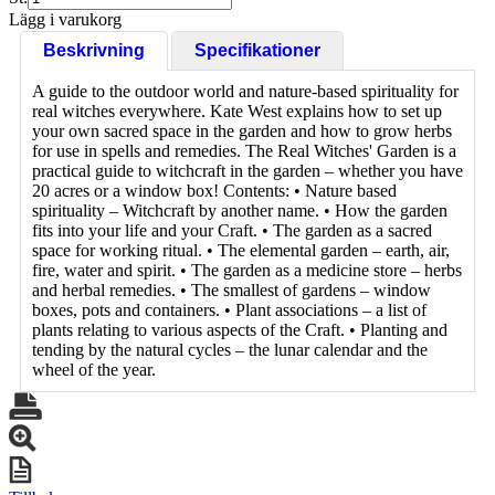
Lägg i varukorg
Beskrivning
Specifikationer
A guide to the outdoor world and nature-based spirituality for
real witches everywhere. Kate West explains how to set up
your own sacred space in the garden and how to grow herbs
for use in spells and remedies. The Real Witches' Garden is a
practical guide to witchcraft in the garden – whether you have
20 acres or a window box! Contents: • Nature based
spirituality – Witchcraft by another name. • How the garden
fits into your life and your Craft. • The garden as a sacred
space for working ritual. • The elemental garden – earth, air,
fire, water and spirit. • The garden as a medicine store – herbs
and herbal remedies. • The smallest of gardens – window
boxes, pots and containers. • Plant associations – a list of
plants relating to various aspects of the Craft. • Planting and
tending by the natural cycles – the lunar calendar and the
wheel of the year.