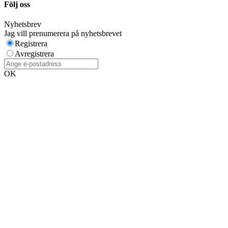
Följ oss
Nyhetsbrev
Jag vill prenumerera på nyhetsbrevet
Registrera
Avregistrera
OK