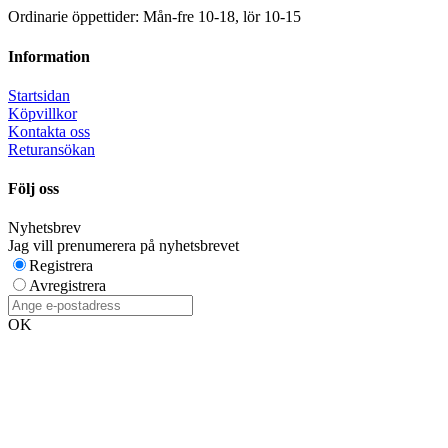
Ordinarie öppettider: Mån-fre 10-18, lör 10-15
Information
Startsidan
Köpvillkor
Kontakta oss
Returansökan
Följ oss
Nyhetsbrev
Jag vill prenumerera på nyhetsbrevet
Registrera
Avregistrera
OK