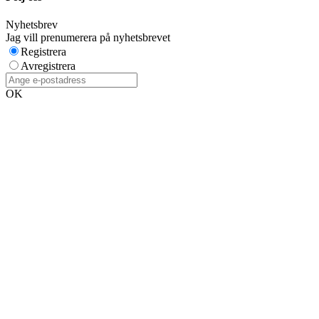
Nyhetsbrev
Jag vill prenumerera på nyhetsbrevet
Registrera
Avregistrera
OK