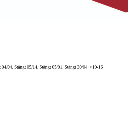
t
04/04, Stängt
05/14, Stängt
05/01, Stängt
30/04, >10-16