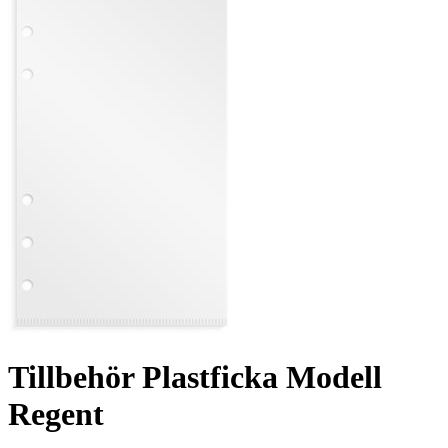
Tillbehör Plastficka Modell
Regent