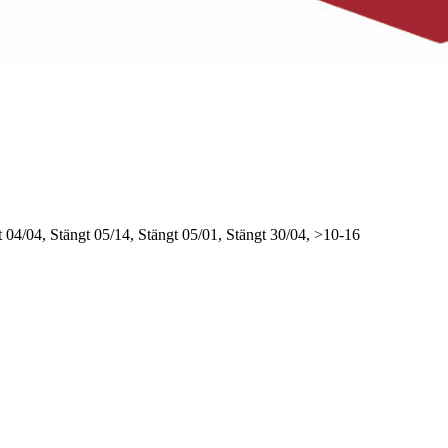
t
04/04, Stängt
05/14, Stängt
05/01, Stängt
30/04, >10-16