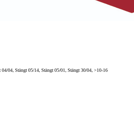
t
04/04, Stängt
05/14, Stängt
05/01, Stängt
30/04, >10-16