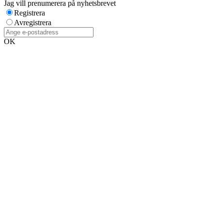
Jag vill prenumerera på nyhetsbrevet
Registrera
Avregistrera
OK