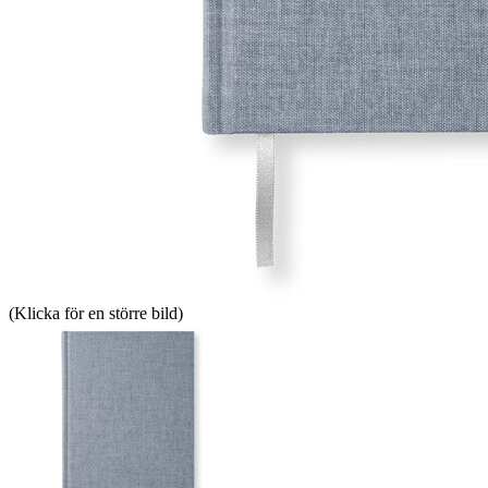
(Klicka för en större bild)