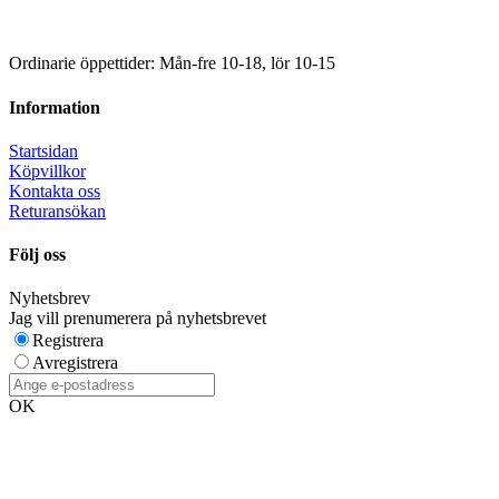
Ordinarie öppettider: Mån-fre 10-18, lör 10-15
Information
Startsidan
Köpvillkor
Kontakta oss
Returansökan
Följ oss
Nyhetsbrev
Jag vill prenumerera på nyhetsbrevet
Registrera
Avregistrera
OK