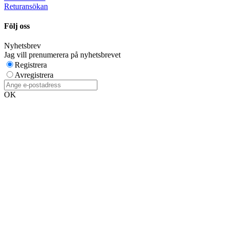
Returansökan
Följ oss
Nyhetsbrev
Jag vill prenumerera på nyhetsbrevet
Registrera
Avregistrera
OK