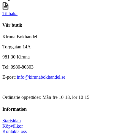
Tillbaka
Vår butik
Kiruna Bokhandel
Torggatan 14A
981 30 Kiruna
Tel: 0980-80303
E-post:
info@kirunabokhandel.se
Ordinarie öppettider: Mån-fre 10-18, lör 10-15
Information
Startsidan
Köpvillkor
Kontakta oss