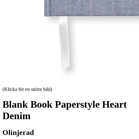
(Klicka för en större bild)
Blank Book Paperstyle Heart
Denim
Olinjerad