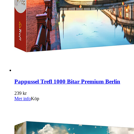
Pappussel Trefl 1000 Bitar Premium Berlin
239 kr
Mer info
Köp