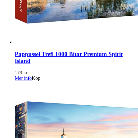
Pappussel Trefl 1000 Bitar Premium Spirit
Island
179 kr
Mer info
Köp