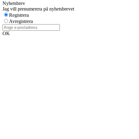
Nyhetsbrev
Jag vill prenumerera på nyhetsbrevet
Registrera
Avregistrera
OK