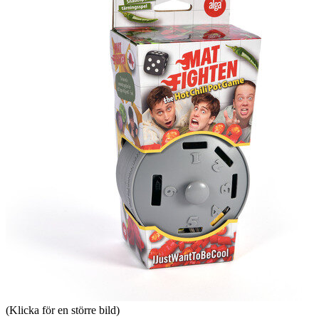
(Klicka för en större bild)