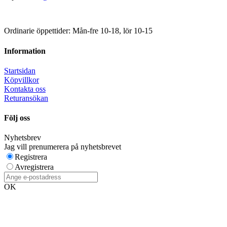
Ordinarie öppettider: Mån-fre 10-18, lör 10-15
Information
Startsidan
Köpvillkor
Kontakta oss
Returansökan
Följ oss
Nyhetsbrev
Jag vill prenumerera på nyhetsbrevet
Registrera
Avregistrera
OK