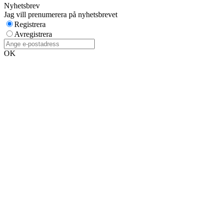
Nyhetsbrev
Jag vill prenumerera på nyhetsbrevet
Registrera
Avregistrera
OK