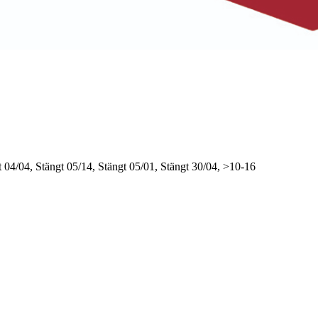
t
04/04, Stängt
05/14, Stängt
05/01, Stängt
30/04, >10-16