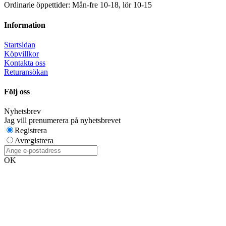
Ordinarie öppettider: Mån-fre 10-18, lör 10-15
Information
Startsidan
Köpvillkor
Kontakta oss
Returansökan
Följ oss
Nyhetsbrev
Jag vill prenumerera på nyhetsbrevet
Registrera
Avregistrera
OK