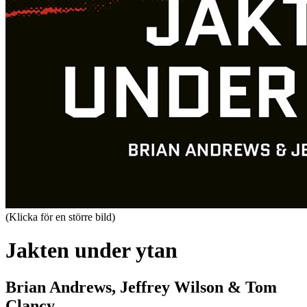
(Klicka för en större bild)
Jakten under ytan
Brian Andrews, Jeffrey Wilson & Tom
Clancy