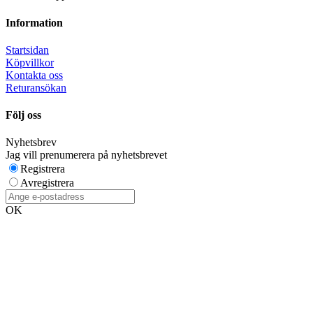
Information
Startsidan
Köpvillkor
Kontakta oss
Returansökan
Följ oss
Nyhetsbrev
Jag vill prenumerera på nyhetsbrevet
Registrera
Avregistrera
OK