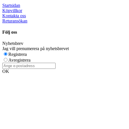
Startsidan
Köpvillkor
Kontakta oss
Returansökan
Följ oss
Nyhetsbrev
Jag vill prenumerera på nyhetsbrevet
Registrera
Avregistrera
OK