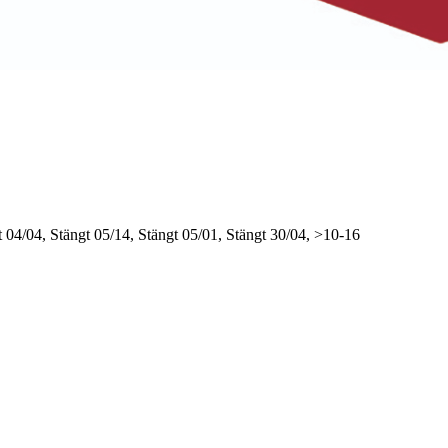
t
04/04, Stängt
05/14, Stängt
05/01, Stängt
30/04, >10-16