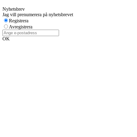
Nyhetsbrev
Jag vill prenumerera på nyhetsbrevet
Registrera
Avregistrera
OK