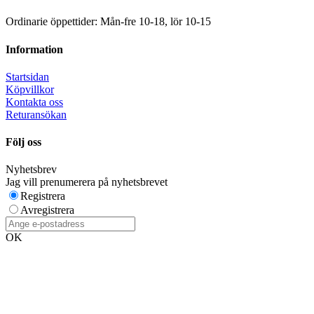
Ordinarie öppettider: Mån-fre 10-18, lör 10-15
Information
Startsidan
Köpvillkor
Kontakta oss
Returansökan
Följ oss
Nyhetsbrev
Jag vill prenumerera på nyhetsbrevet
Registrera
Avregistrera
OK