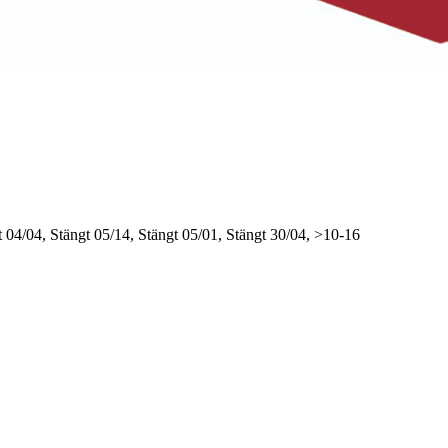
t
04/04, Stängt
05/14, Stängt
05/01, Stängt
30/04, >10-16